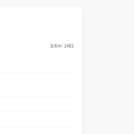
조회수: 1482