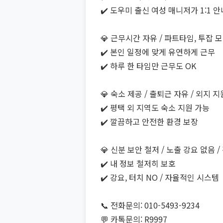
✔️ 도우미 출신 여성 매니저가 1:1 안
💎 근무시간 자유 / 파트타임, 투잡 
✔️ 본인 일정에 맞게 유연하게 근무
✔️ 하루 한 타임만 근무도 OK
💎 숙소 제공 / 출퇴근 자유 / 외지 
✔️ 평택 외 지역도 숙소 지원 가능
✔️ 깔끔하고 안전한 환경 보장
💎 신분 보안 철저 / 노출 강요 없음 
✔️ 내 정보 철저히 보호
✔️ 강요, 터치 NO / 자율적인 시스템
📞 전화문의: 010-5493-9234
💬 카톡문의: R9997