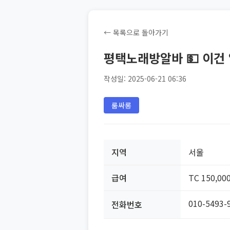
← 목록으로 돌아가기
평택노래방알바 💵 이건
작성일: 2025-06-21 06:36
룸싸롱
지역
서울
급여
TC 150,00
010-5493-
전화번호