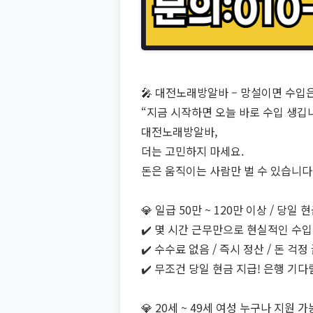
🎤 대전노래방알바 – 망설이면 수입은
“지금 시작하면 오늘 바로 수입 생깁니
대전노래방알바,
더는 고민하지 마세요.
돈은 움직이는 사람만 벌 수 있습니다
💎 일급 50만 ~ 120만 이상 / 당일 
✔️ 몇 시간 근무만으로 현실적인 수입
✔️ 수수료 없음 / 즉시 정산 / 돈 걱정 
✔️ 무조건 당일 현금 지급! 은행 기
💎 20세 ~ 49세 여성 누구나 지원 가