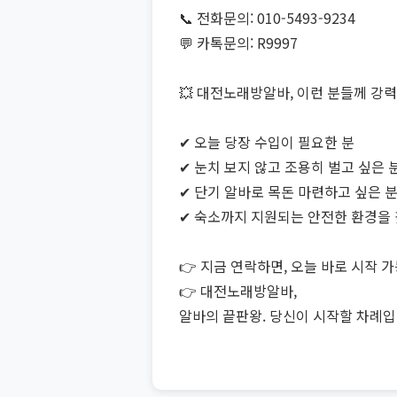
📞 전화문의: 010-5493-9234
💬 카톡문의: R9997
💥 대전노래방알바, 이런 분들께 강력
✔ 오늘 당장 수입이 필요한 분
✔ 눈치 보지 않고 조용히 벌고 싶은 
✔ 단기 알바로 목돈 마련하고 싶은 
✔ 숙소까지 지원되는 안전한 환경을 
👉 지금 연락하면, 오늘 바로 시작 가
👉 대전노래방알바,
알바의 끝판왕. 당신이 시작할 차례입