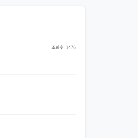
조회수: 1476