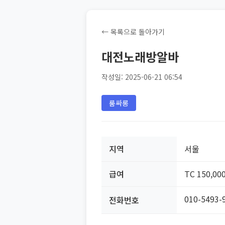
← 목록으로 돌아가기
대전노래방알바
작성일: 2025-06-21 06:54
룸싸롱
지역
서울
급여
TC 150,00
010-5493-
전화번호