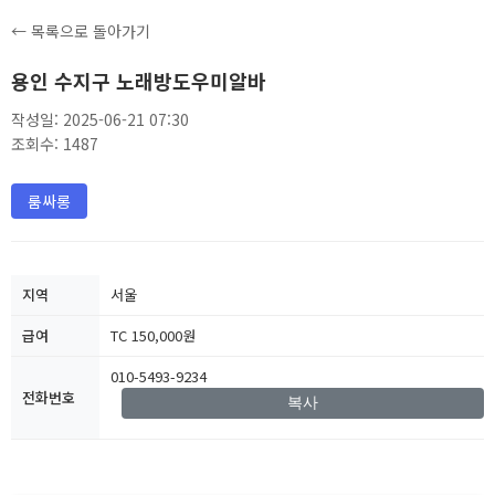
← 목록으로 돌아가기
용인 수지구 노래방도우미알바
작성일: 2025-06-21 07:30
조회수: 1487
룸싸롱
지역
서울
급여
TC 150,000원
010-5493-9234
전화번호
복사