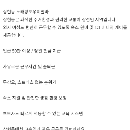
상현동 노래방도우미알바
상현동은 쾌적한 주거환경과 편리한 교통이 장점인 지역입니다.
외지 여성도 편안히 근무할 수 있도록 숙소 완비 및 1:1 매니저 케어를
제공합니다.
일급 50만 이상 / 당일 현금 지급
자유로운 근무시간 및 출퇴근
무강요, 스트레스 없는 분위기
숙소 지원 및 안전한 생활 환경 보장
초보자도 빠르게 적응할 수 있는 교육 시스템
상현동에서 고수익과 자유 근무를 경험하세요.