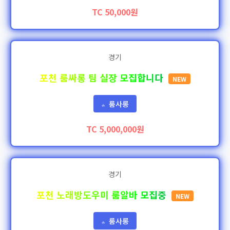
TC 50,000원
경기
포천 룸싸롱 팀 실장 모집합니다
NEW
룸사롱
🔥
TC 5,000,000원
경기
포천 노래방도우미 룸알바 모집중
NEW
룸사롱
🔥