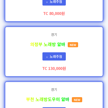
노래주점
💎
TC 80,000원
경기
의정부 노래방 알바
NEW
노래주점
💎
TC 130,000원
경기
부천 노래방도우미 알바
NEW