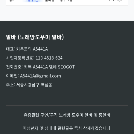
🔥
알바 (노래방도우미 알바)
대표: 카톡문의 A5441A
사업자등록번호: 113-4518-624
전화번호: 카톡 A5441A 텔레 SEOGOT
이메일: A5441A@gmail.com
주소: 서울시강남구 역삼동
유흥관련 구인/구직 노래방 도우미 알바 및 룸알바
미성년자 및 성매매 관련글은 즉시 삭제하겠습니다.