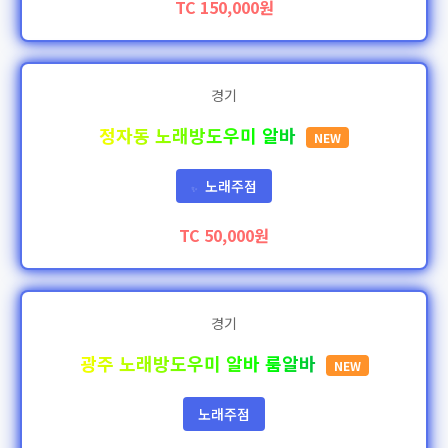
TC 150,000원
경기
정자동 노래방도우미 알바
NEW
노래주점
✨
TC 50,000원
경기
광주 노래방도우미 알바 룸알바
NEW
노래주점