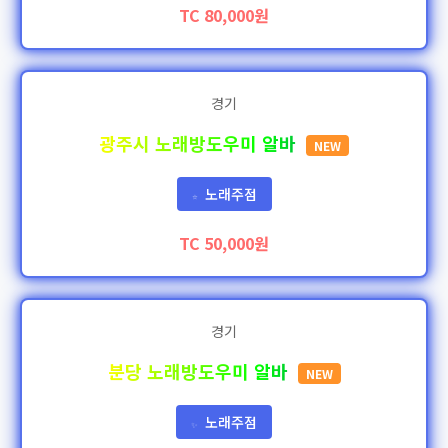
TC 80,000원
경기
광주시 노래방도우미 알바
NEW
노래주점
⭐
TC 50,000원
경기
분당 노래방도우미 알바
NEW
노래주점
✨