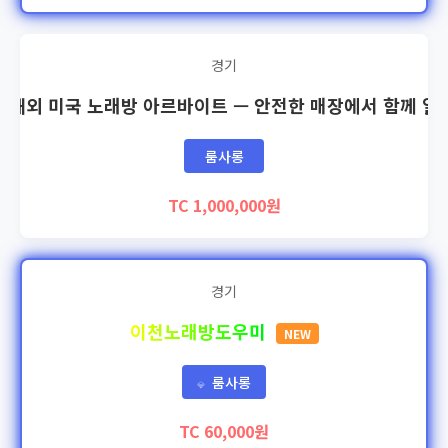
경기
🇸 해외 미국 노래방 아르바이트 — 안전한 매장에서 함께 일
룸사롱
TC 1,000,000원
경기
이천노래방도우미
NEW
룸사롱
💎
TC 60,000원