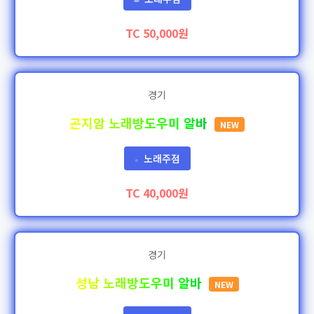
TC 50,000원
경기
곤지암 노래방도우미 알바
NEW
노래주점
⭐
TC 40,000원
경기
성남 노래방도우미 알바
NEW