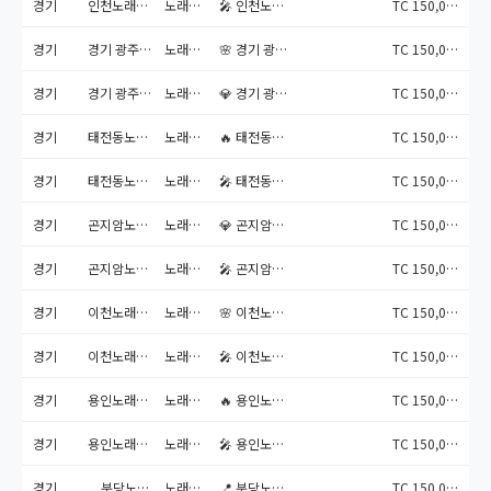
경기
인천노래방알바 전화문의 010-5493-9234
노래주점
🎤 인천노래방알바 – 진짜 ...
TC 150,000원
경기
경기 광주시내노래방도우미알바 전화문의 010-5493-9234
노래주점
🌸 경기 광주시내 노래방도우...
TC 150,000원
경기
경기 광주노래방도우미 알바 전화문의 010-5493-9234
노래주점
💎 경기 광주노래방도우미 알...
TC 150,000원
경기
태전동노래방도우미 전화문의 010-5493-9234
노래주점
🔥 태전동노래방도우미 – 오...
TC 150,000원
경기
태전동노래방알바 전화문의 010-5493-9234
노래주점
🎤 태전동노래방알바 – 조용...
TC 150,000원
경기
곤지암노래방도우미
노래주점
💎 곤지암노래방도우미 – 조...
TC 150,000원
경기
곤지암노래방알바 전화문의 010-5493-9234
노래주점
🎤 곤지암노래방알바 – 오늘...
TC 150,000원
경기
이천노래방도우미 전화문의 010-5493-9234
노래주점
🌸 이천노래방도우미 – 조용...
TC 150,000원
경기
이천노래방알바 전화문의 010-5493-9234
노래주점
🎤 이천노래방알바 – 진짜 ...
TC 150,000원
경기
용인노래방도우미 전화문의 010-5493-9234
노래주점
🔥 용인노래방도우미 – 오늘...
TC 150,000원
경기
용인노래방알바 전화문의 010-5493-9234
노래주점
🎤 용인노래방알바 – 품격 ...
TC 150,000원
경기
분당노래방도우미 전화문의 010-5493-9234
노래주점
📍 분당노래방도우미 알바 모...
TC 150,000원
🔥