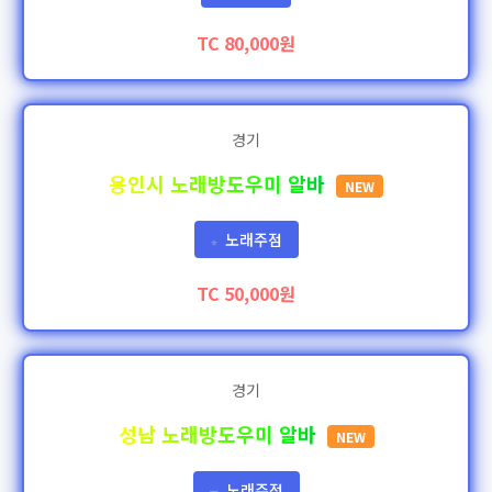
TC 80,000원
경기
용인시 노래방도우미 알바
NEW
노래주점
⭐
TC 50,000원
경기
성남 노래방도우미 알바
NEW
노래주점
👑