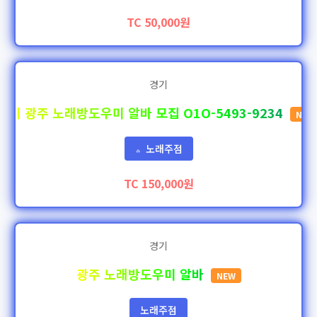
TC 50,000원
경기
경기 광주 노래방도우미 알바 모집 O1O-5493-9234
NEW
노래주점
🔥
TC 150,000원
경기
광주 노래방도우미 알바
NEW
노래주점