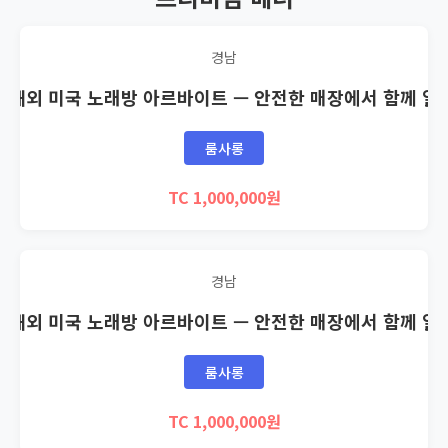
경남
🇸 해외 미국 노래방 아르바이트 — 안전한 매장에서 함께 일
룸사롱
TC 1,000,000원
경남
🇸 해외 미국 노래방 아르바이트 — 안전한 매장에서 함께 일
룸사롱
TC 1,000,000원