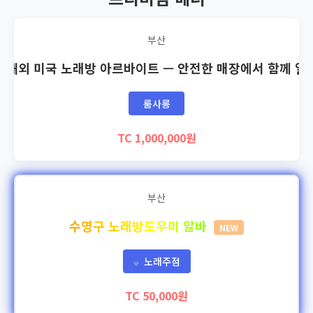
부산
🇸 해외 미국 노래방 아르바이트 — 안전한 매장에서 함께 일
룸사롱
TC 1,000,000원
부산
수영구 노래방도우미 알바
NEW
노래주점
💎
TC 50,000원